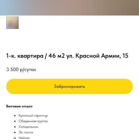
1-к. квартира / 46 м2 ул. Красной Армии, 15
3 500
р/сутки
Забронировать
Бытовые опции
Кухонный гарнитур
Обеденная группа
Холодильник
Эл. плита
Чайник