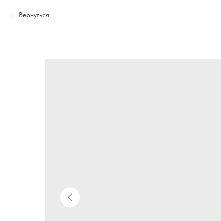
Вернуться