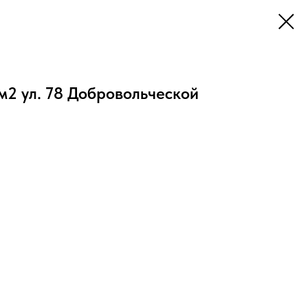
 м2 ул. 78 Добровольческой