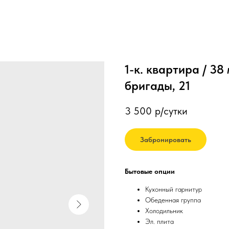
1-к. квартира / 38
бригады, 21
3 500
р/сутки
Забронировать
Бытовые опции
Кухонный гарнитур
Обеденная группа
Холодильник
Эл. плита