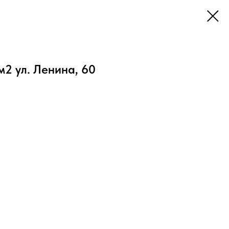
 м2 ул. Ленина, 60